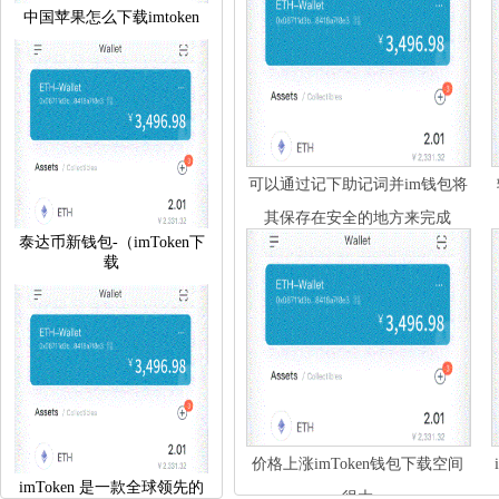
中国苹果怎么下载imtoken
可以通过记下助记词并im钱包将
其保存在安全的地方来完成
泰达币新钱包-（imToken下
载
价格上涨imToken钱包下载空间
imToken是一款全球领先的
很大