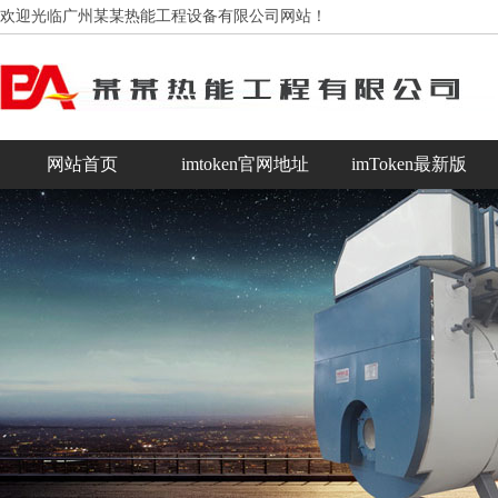
欢迎光临广州某某热能工程设备有限公司网站！
网站首页
imtoken官网地址
imToken最新版
im钱包下载
最新imToken