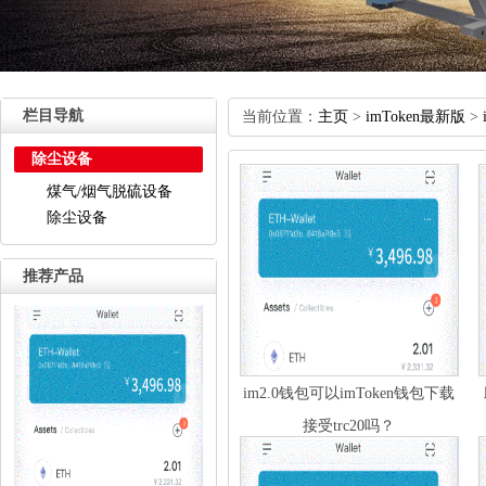
栏目导航
当前位置：
主页
>
imToken最新版
>
除尘设备
煤气/烟气脱硫设备
除尘设备
推荐产品
im2.0钱包可以imToken钱包下载
接受trc20吗？