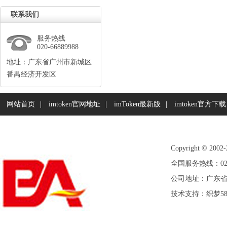
联系我们
服务热线
020-66889988
地址：广东省广州市新城区
番禺经济开发区
网站首页
|
imtoken官网地址
|
imToken最新版
|
imtoken官方下载
Copyright©20
全国服务热线：020-
公司地址：广东
技术支持：
织梦5