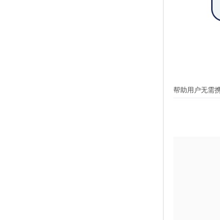
帮助用户无需