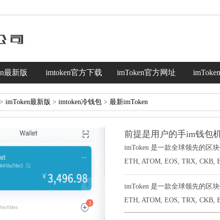
ken最新版
imtoken官方下载
imToken官方网址
imTok
>
imToken最新版
>
imtoken冷钱包
>
最新imToken
前提是用户的手im钱包
imToken 是一款全球领先的区
ETH, ATOM, EOS, TRX, CKB, 
imToken 是一款全球领先的区
ETH, ATOM, EOS, TRX, CKB, BC