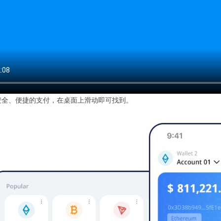
安全、便捷的支付，在桌面上滑动即可找到。