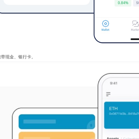
携带现金、银行卡。