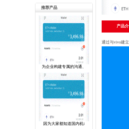
推荐产品
产品介
通过与vivo
为企业构建专属的沟通、
因为大家都知道国内机i