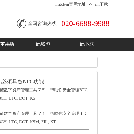
imtoken官网地址
->
im下载
020-6688-9988
全国咨询热线：
en苹果版
im钱包
im下载
机必须具备NFC功能
块链数字资产管理工具[ZB]，帮助你安全管理BTC,
BCH, LTC, DOT, KS
块链数字资产管理工具[ZB]，帮助你安全管理BTC,
H, LTC, DOT, KSM, FIL, XT......