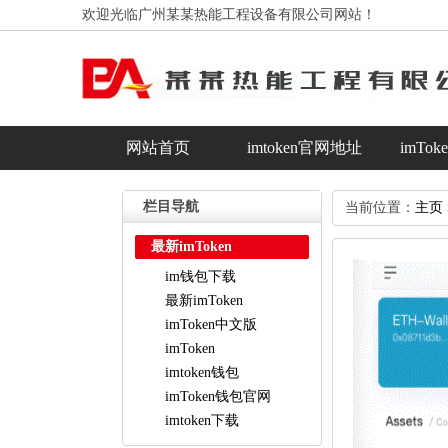
欢迎光临广州某某热能工程设备有限公司网站！
网站首页
imtoken官网地址
imTo
im钱包下载
最新imToken
栏目导航
当前位置：
主页
最新imToken
im钱包下载
最新imToken
imToken中文版
imToken
imtoken钱包
imToken钱包官网
imtoken下载