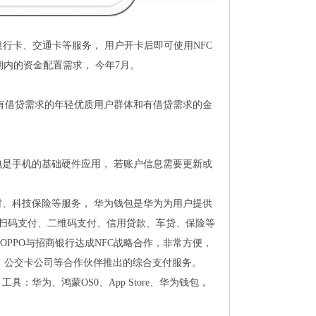
银行卡、交通卡等服务， 用户开卡后即可使用NFC
内的资金配置需求， 今年7月。
为有借贷需求的年轻优质用户群体和有借贷需求的金
钱包是手机的基础硬件应用， 若账户信息需要更新或
、科技保险等服务， 华为钱包是华为为用户提供
供扫码支付、二维码支付、信用贷款、车贷、保险等
4、OPPO与招商银行达成NFC战略合作，非常方便，
行、公交卡公司等合作伙伴推出的综合支付服务。
：华为、鸿蒙OS0、App Store、华为钱包，