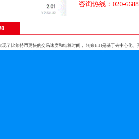
咨询热线：020-6688-
绍
H，实现了比莱特币更快的交易速度和结算时间， 转账EIH是基于去中心化