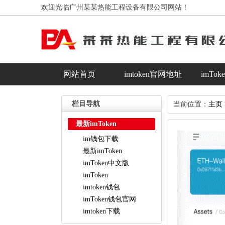
欢迎光临广州某某热能工程设备有限公司网站！
网站首页
imtoken官网地址
imTo
im钱包下载
最新imToken
栏目导航
当前位置：
主页
最新imToken
im钱包下载
最新imToken
imToken中文版
imToken
imtoken钱包
imToken钱包官网
imtoken下载