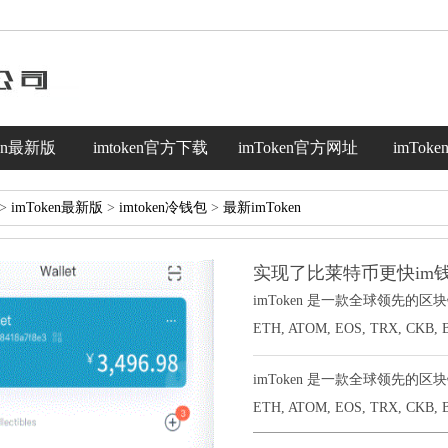
ken最新版
imtoken官方下载
imToken官方网址
imTok
>
imToken最新版
>
imtoken冷钱包
>
最新imToken
实现了比莱特币更快im
imToken 是一款全球领先的区
ETH, ATOM, EOS, TRX, CKB, 
imToken 是一款全球领先的区
ETH, ATOM, EOS, TRX, CKB, BC