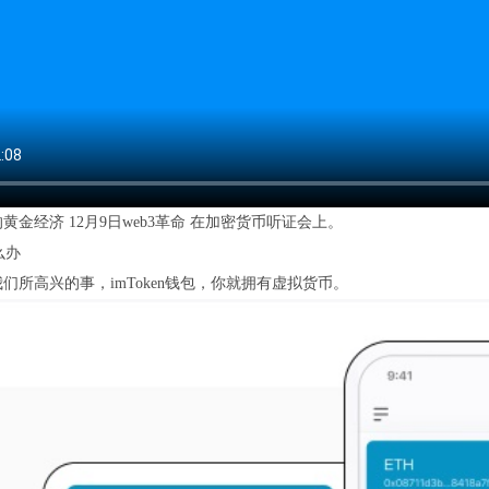
黄金经济 12月9日web3革命 在加密货币听证会上。
们所高兴的事，imToken钱包，你就拥有虚拟货币。