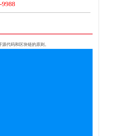
9988
、开源代码和区块链的原则。