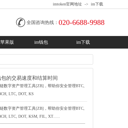
imtoken官网地址
->
im下载
020-6688-9988
全国咨询热线：
en苹果版
im钱包
im下载
钱包的交易速度和结算时间
块链数字资产管理工具[ZB]，帮助你安全管理BTC,
BCH, LTC, DOT, KS
块链数字资产管理工具[ZB]，帮助你安全管理BTC,
H, LTC, DOT, KSM, FIL, XT......