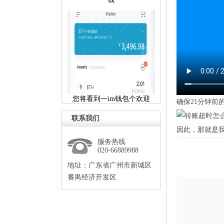
您将看到一im钱包个欢迎
确保21分钟前的
联系我们
因此，那就是我
服务热线
020-66889988
地址：广东省广州市新城区
番禺经济开发区