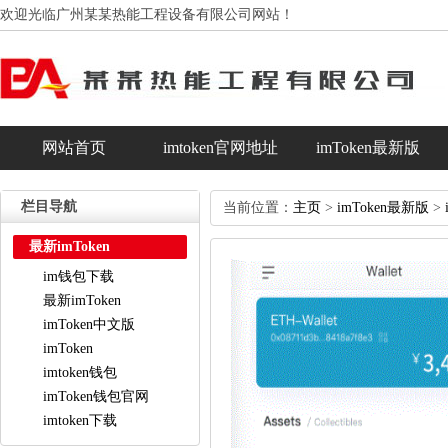
欢迎光临广州某某热能工程设备有限公司网站！
网站首页
imtoken官网地址
imToken最新版
im钱包下载
最新imToken
栏目导航
当前位置：
主页
>
imToken最新版
>
最新imToken
im钱包下载
最新imToken
imToken中文版
imToken
imtoken钱包
imToken钱包官网
imtoken下载