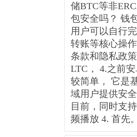
储BTC等非ER
包安全吗？ 钱
用户可以自行完
转账等核心操作
条款和隐私政策
LTC， 4.
较简单， 它是基
域用户提供安全
目前，同时支持
频播放 4. 首先