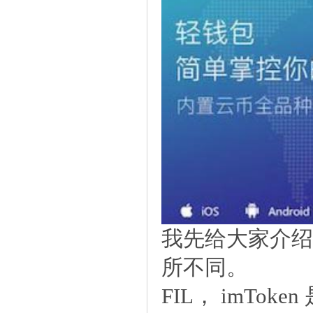
我先给大家介绍
所不同。
FIL， imT