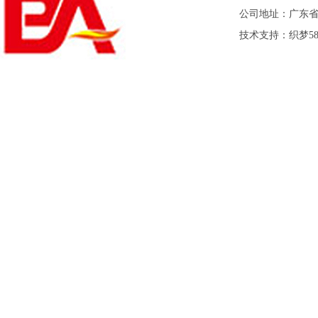
公司地址：广东
技术支持：
织梦5