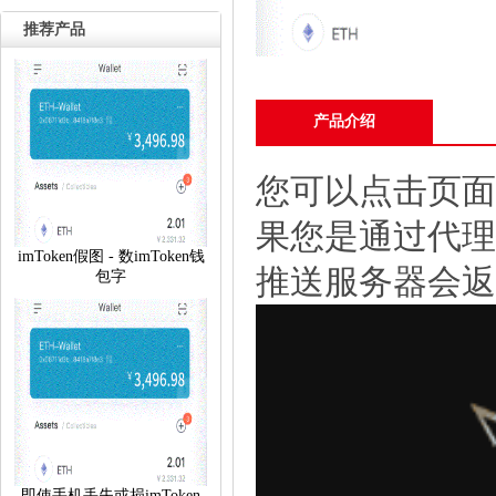
推荐产品
产品介绍
您可以点击页面
果您是通过代理
imToken假图 - 数imToken钱
推送服务器会返
包字
即使手机丢失或损imToken