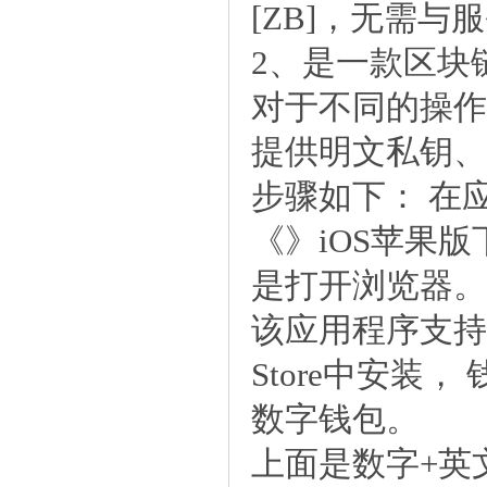
[ZB]，无需与
2、是一款区块
对于不同的操作
提供明文私钥、
步骤如下： 在
《》iOS苹果版
是打开浏览器。
该应用程序支持 
Store中安装
数字钱包。
上面是数字+英