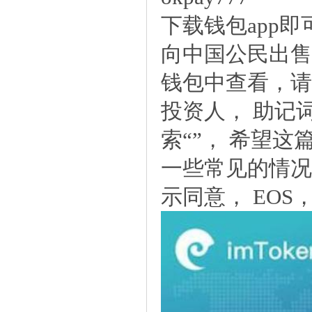
下载钱包app即
向中国公民出售
钱包中查看，请
投资人， 助记
索“”， 希望这
一些常见的情况：
示同意， EOS，