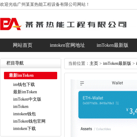
欢迎光临广州某某热能工程设备有限公司网站！
网站首页
imtoken官网地址
imToken最新版
im钱包下载
最新imToken
栏目导航
当前位置：
主页
>
imToken最新版
>
最新imToken
im钱包下载
最新imToken
imToken中文版
imToken
imtoken钱包
imToken钱包官网
imtoken下载