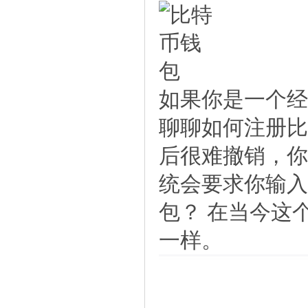
如果你是一个经
聊聊如何注册比
后很难撤销，你
统会要求你输入
包？ 在当今这
一样。