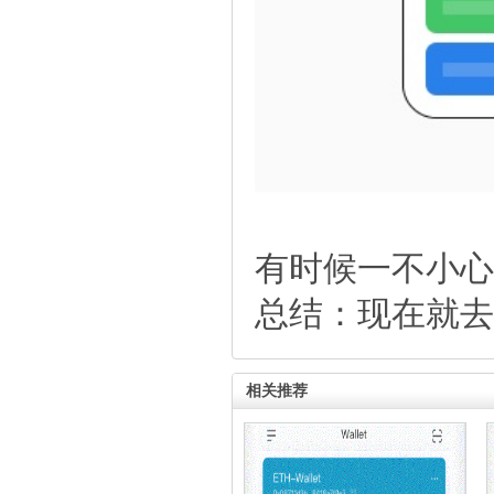
有时候一不小心
总结：现在就去
相关推荐