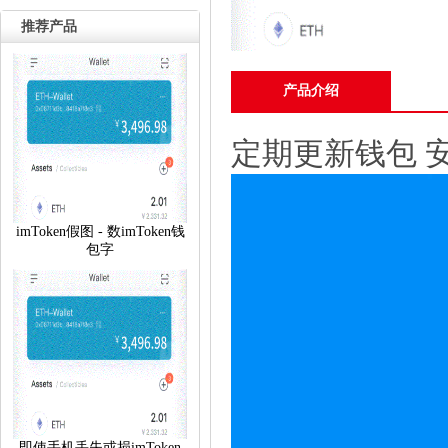
推荐产品
产品介绍
定期更新钱包 
imToken假图 - 数imToken钱
包字
即使手机丢失或损imToken